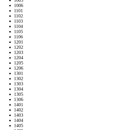
1005
1006
1101
1102
1103
1104
1105
1106
1201
1202
1203
1204
1205
1206
1301
1302
1303
1304
1305
1306
1401
1402
1403
1404
1405