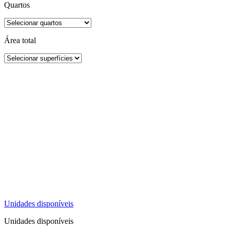
Quartos
Área total
Unidades disponíveis
Unidades disponíveis