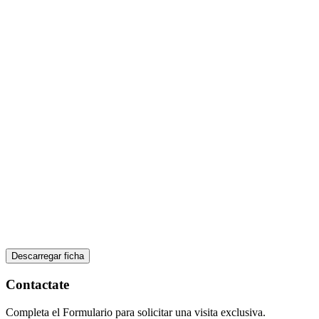
Descarregar ficha
Contactate
Completa el Formulario para solicitar una visita exclusiva.