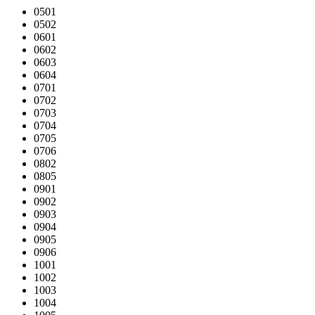
0501
0502
0601
0602
0603
0604
0701
0702
0703
0704
0705
0706
0802
0805
0901
0902
0903
0904
0905
0906
1001
1002
1003
1004