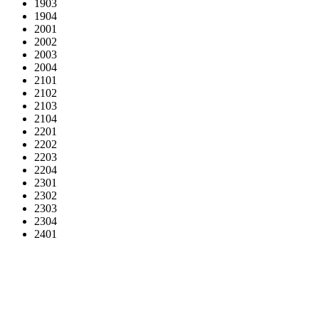
1903
1904
2001
2002
2003
2004
2101
2102
2103
2104
2201
2202
2203
2204
2301
2302
2303
2304
2401