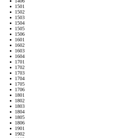
1406
1501
1502
1503
1504
1505
1506
1601
1602
1603
1604
1701
1702
1703
1704
1705
1706
1801
1802
1803
1804
1805
1806
1901
1902