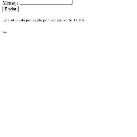
Mensaje
Enviar
Este sitio está protegido por Google reCAPTCHA