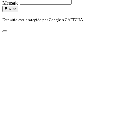
Mensaje
Enviar
Este sitio está protegido por Google reCAPTCHA