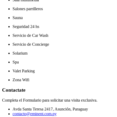
Salones parrilleros
Sauna
Seguridad 24 hs
Servicio de Car Wash
Servicio de Concierge
Solarium
Spa
Valet Parking
Zona Wifi
Contactate
Completa el Formulario para solicitar una visita exclusiva.
Avda Santa Teresa 2417, Asunción, Paraguay
contacto@eminent.com.py