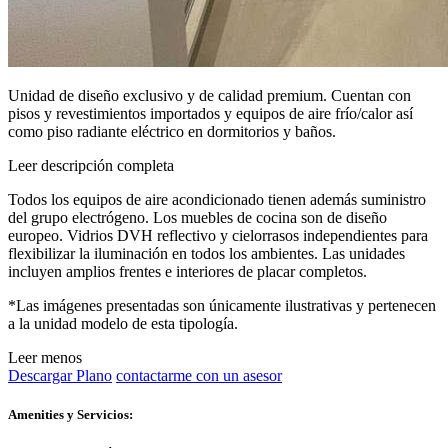
Unidad de diseño exclusivo y de calidad premium. Cuentan con
pisos y revestimientos importados y equipos de aire frío/calor así
como piso radiante eléctrico en dormitorios y baños.
Leer descripción completa
Todos los equipos de aire acondicionado tienen además suministro
del grupo electrógeno. Los muebles de cocina son de diseño
europeo. Vidrios DVH reflectivo y cielorrasos independientes para
flexibilizar la iluminación en todos los ambientes. Las unidades
incluyen amplios frentes e interiores de placar completos.
*Las imágenes presentadas son únicamente ilustrativas y pertenecen
a la unidad modelo de esta tipología.
Leer menos
Descargar Plano
contactarme con un asesor
Amenities y Servicios: