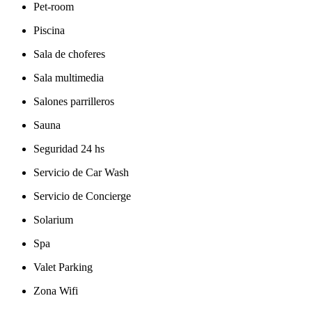
Pet-room
Piscina
Sala de choferes
Sala multimedia
Salones parrilleros
Sauna
Seguridad 24 hs
Servicio de Car Wash
Servicio de Concierge
Solarium
Spa
Valet Parking
Zona Wifi