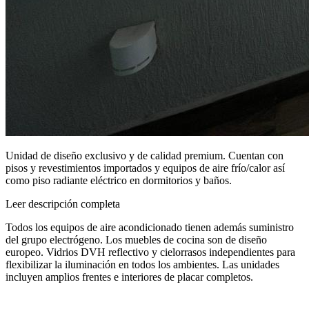
Unidad de diseño exclusivo y de calidad premium. Cuentan con
pisos y revestimientos importados y equipos de aire frío/calor así
como piso radiante eléctrico en dormitorios y baños.
Leer descripción completa
Todos los equipos de aire acondicionado tienen además suministro
del grupo electrógeno. Los muebles de cocina son de diseño
europeo. Vidrios DVH reflectivo y cielorrasos independientes para
flexibilizar la iluminación en todos los ambientes. Las unidades
incluyen amplios frentes e interiores de placar completos.