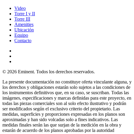
Video
Torre I y II
Torre III
Amenities
Ubicación
Equipo
Contacto
© 2026 Eminent. Todos los derechos reservados.
La presente documentación no constituye oferta vinculante alguna, y
los derechos y obligaciones estarán solo sujetos a las condiciones de
los instrumentos definitivos que, en su caso, se suscriban. Todas las
imágenes, especificaciones y marcas definidas para este proyecto, en
todas las piezas comerciales son al solo efecto ilustrativo y podrán
ser modificados según el exclusivo criterio del propietario. Las
medidas, superficies y proporciones expresadas en los planos son
aproximadas y han sido volcadas solo a fines indicativos. Las
medidas finales serán las que surjan de la medición en la obra y
estarán de acuerdo de los planos aprobadas por la autoridad