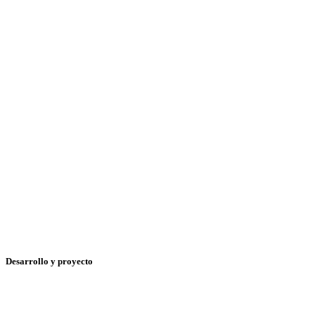
Desarrollo y proyecto