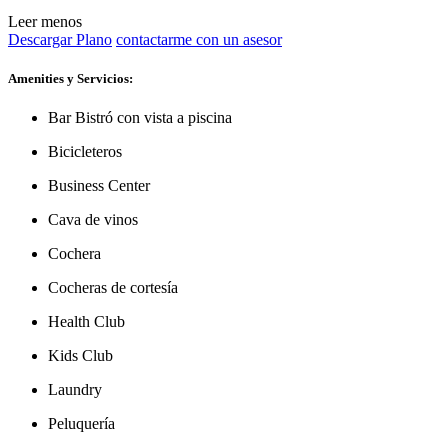
Leer menos
Descargar Plano
contactarme con un asesor
Amenities y Servicios:
Bar Bistró con vista a piscina
Bicicleteros
Business Center
Cava de vinos
Cochera
Cocheras de cortesía
Health Club
Kids Club
Laundry
Peluquería