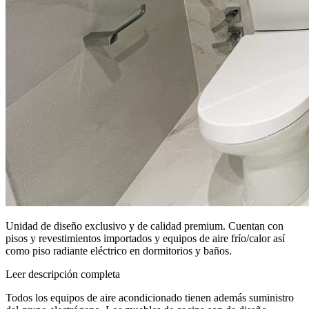
Unidad de diseño exclusivo y de calidad premium. Cuentan con
pisos y revestimientos importados y equipos de aire frío/calor así
como piso radiante eléctrico en dormitorios y baños.
Leer descripción completa
Todos los equipos de aire acondicionado tienen además suministro