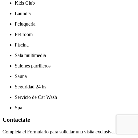
Kids Club
Laundry
Peluquería
Pet-room
Piscina
Sala multimedia
Salones parrilleros
Sauna
Seguridad 24 hs
Servicio de Car Wash
Spa
Contactate
Completa el Formulario para solicitar una visita exclusiva.