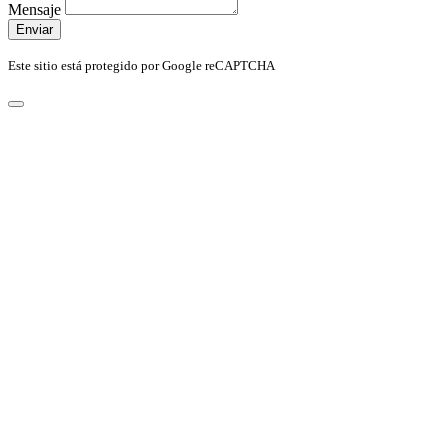
Mensaje
Enviar
Este sitio está protegido por Google reCAPTCHA