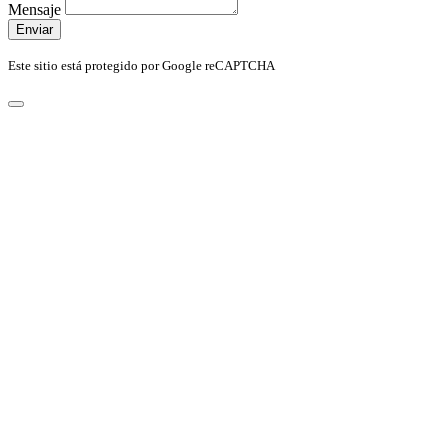
Mensaje
Enviar
Este sitio está protegido por Google reCAPTCHA