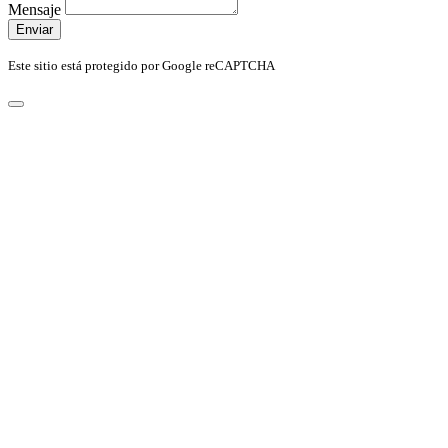
Mensaje
Enviar
Este sitio está protegido por Google reCAPTCHA