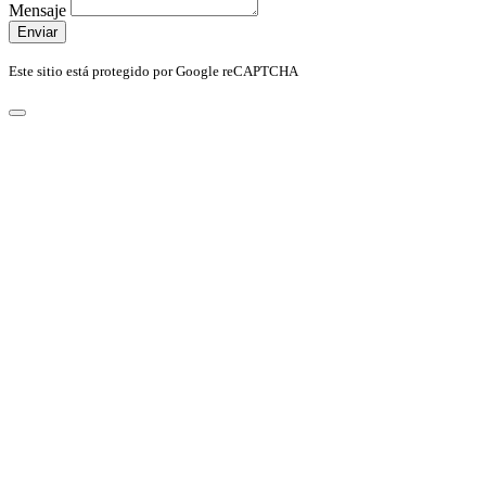
Mensaje
Enviar
Este sitio está protegido por Google reCAPTCHA