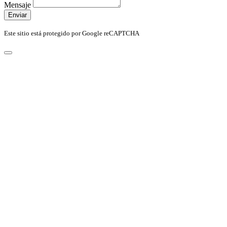
Mensaje
Enviar
Este sitio está protegido por Google reCAPTCHA