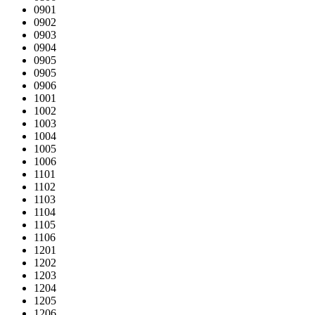
0901
0902
0903
0904
0905
0905
0906
1001
1002
1003
1004
1005
1006
1101
1102
1103
1104
1105
1106
1201
1202
1203
1204
1205
1206