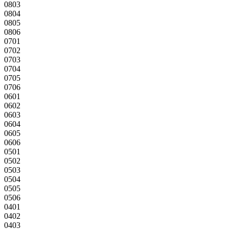
0803
0804
0805
0806
0701
0702
0703
0704
0705
0706
0601
0602
0603
0604
0605
0606
0501
0502
0503
0504
0505
0506
0401
0402
0403