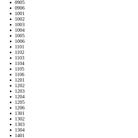
0905
0906
1001
1002
1003
1004
1005
1006
1101
1102
1103
1104
1105
1106
1201
1202
1203
1204
1205
1206
1301
1302
1303
1304
1401