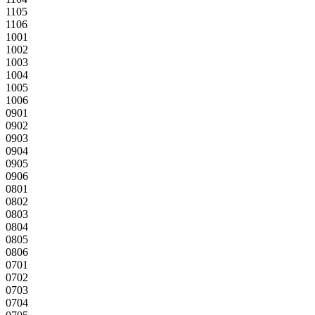
1105
1106
1001
1002
1003
1004
1005
1006
0901
0902
0903
0904
0905
0906
0801
0802
0803
0804
0805
0806
0701
0702
0703
0704