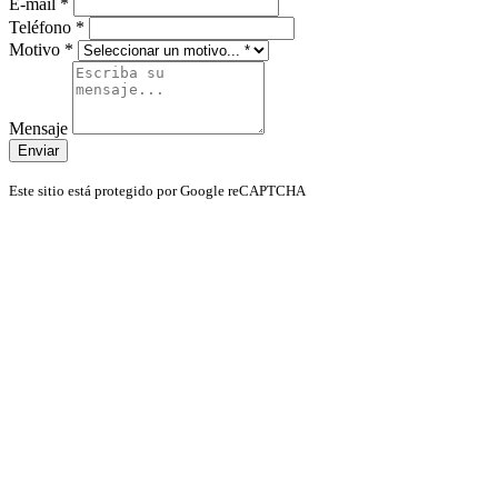
E-mail
*
Teléfono
*
Motivo
*
Mensaje
Enviar
Este sitio está protegido por Google reCAPTCHA