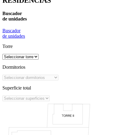
RESIDENCIAS
Buscador
de unidades
Buscador
de unidades
Torre
Dormitorios
Superficie total