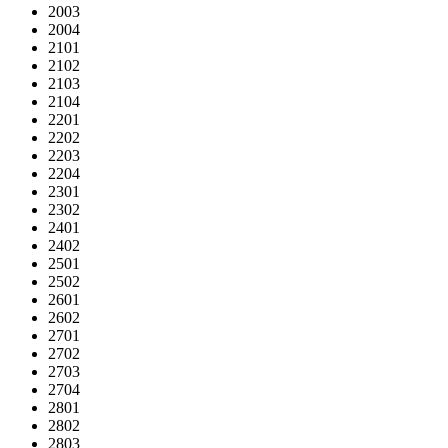
2003
2004
2101
2102
2103
2104
2201
2202
2203
2204
2301
2302
2401
2402
2501
2502
2601
2602
2701
2702
2703
2704
2801
2802
2803