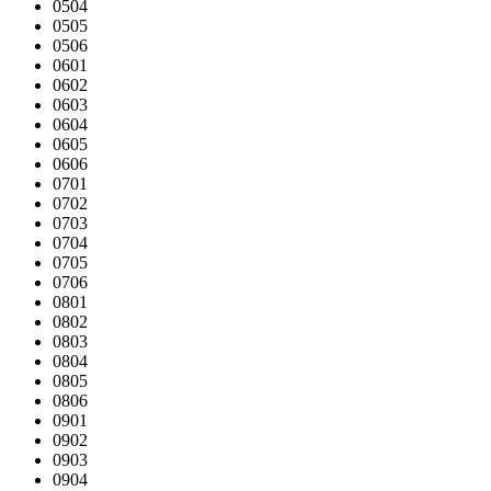
0504
0505
0506
0601
0602
0603
0604
0605
0606
0701
0702
0703
0704
0705
0706
0801
0802
0803
0804
0805
0806
0901
0902
0903
0904