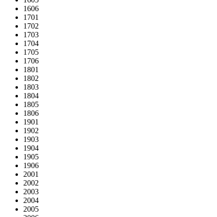
1606
1701
1702
1703
1704
1705
1706
1801
1802
1803
1804
1805
1806
1901
1902
1903
1904
1905
1906
2001
2002
2003
2004
2005