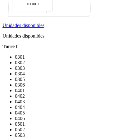
Unidades disponibles
Unidades disponibles.
Torre I
0301
0302
0303
0304
0305
0306
0401
0402
0403
0404
0405
0406
0501
0502
0503