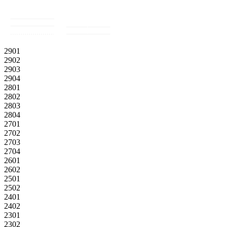
2901
2902
2903
2904
2801
2802
2803
2804
2701
2702
2703
2704
2601
2602
2501
2502
2401
2402
2301
2302