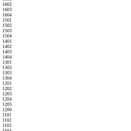
1602
1603
1604
1501
1502
1503
1504
1401
1402
1403
1404
1301
1302
1303
1304
1201
1202
1203
1204
1205
1206
1101
1102
1103
1104