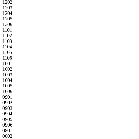
1202
1203
1204
1205
1206
1101
1102
1103
1104
1105
1106
1001
1002
1003
1004
1005
1006
0901
0902
0903
0904
0905
0906
0801
0802