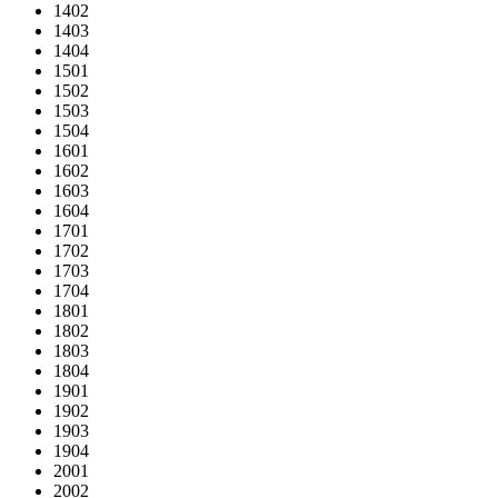
1402
1403
1404
1501
1502
1503
1504
1601
1602
1603
1604
1701
1702
1703
1704
1801
1802
1803
1804
1901
1902
1903
1904
2001
2002