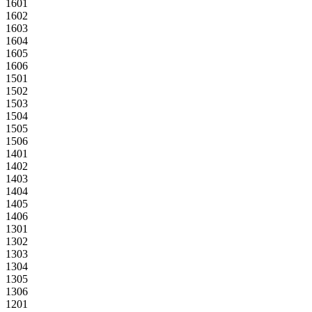
1601
1602
1603
1604
1605
1606
1501
1502
1503
1504
1505
1506
1401
1402
1403
1404
1405
1406
1301
1302
1303
1304
1305
1306
1201