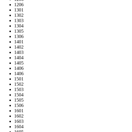
1206
1301
1302
1303
1304
1305
1306
1401
1402
1403
1404
1405
1406
1406
1501
1502
1503
1504
1505
1506
1601
1602
1603
1604
1605