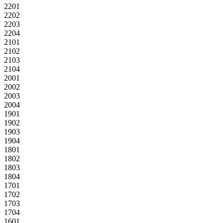
2201
2202
2203
2204
2101
2102
2103
2104
2001
2002
2003
2004
1901
1902
1903
1904
1801
1802
1803
1804
1701
1702
1703
1704
1601