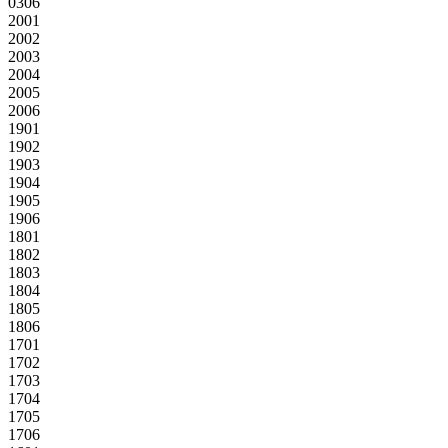
0306
2001
2002
2003
2004
2005
2006
1901
1902
1903
1904
1905
1906
1801
1802
1803
1804
1805
1806
1701
1702
1703
1704
1705
1706