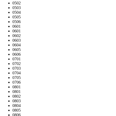
0502
0503
0504
0505
0506
0601
0601
0602
0603
0604
0605
0606
0701
0702
0703
0704
0705
0706
0801
0801
0802
0803
0804
0805
0806