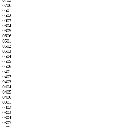
0705
0706
0601
0602
0603
0604
0605
0606
0501
0502
0503
0504
0505
0506
0401
0402
0403
0404
0405
0406
0301
0302
0303
0304
0305